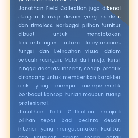
Jonathan Field Collection juga dikenal
dengan konsep desain yang modern
dan timeless. Berbagai pilihan furnitur
dibuat untuk menciptakan
keseimbangan antara kenyamanan,
fungsi, dan keindahan visual dalam
sebuah ruangan. Mulai dari meja, kursi,
hingga dekorasi interior, setiap produk
dirancang untuk memberikan karakter
unik yang mampu mempercantik
berbagai konsep hunian maupun ruang
profesional.
Jonathan Field Collection menjadi
pilihan tepat bagi pecinta desain
interior yang mengutamakan kualitas
dan keunikan dalam setiap detail