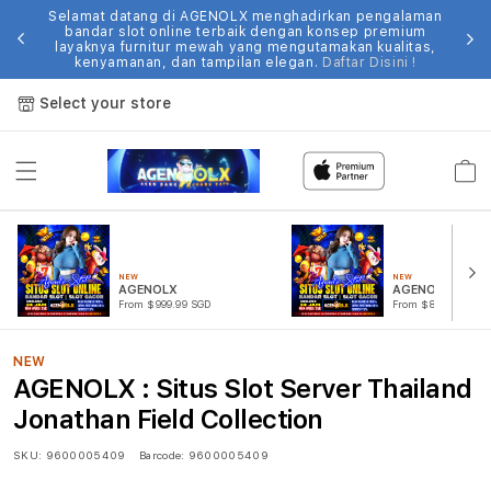
Selamat datang di AGENOLX menghadirkan pengalaman
bandar slot online terbaik dengan konsep premium
layaknya furnitur mewah yang mengutamakan kualitas,
kenyamanan, dan tampilan elegan.
Daftar Disini !
Select your store
Cart
NEW
NEW
AGENOLX
AGENOLX
From $999.99 SGD
From $815.99 SGD
NEW
AGENOLX : Situs Slot Server Thailand
Jonathan Field Collection
SKU:
9600005409
Barcode:
9600005409